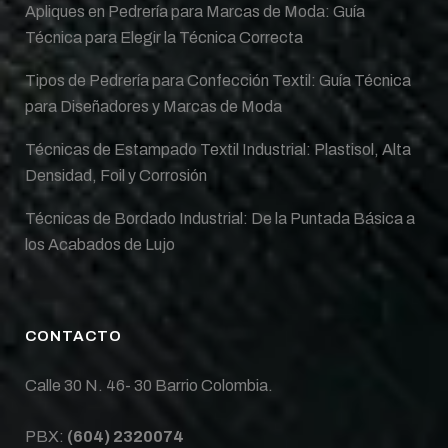
Apliques en Pedrería para Marcas de Moda: Guía
Técnica para Elegir la Técnica Correcta
Tipos de Pedrería para Confección Textil: Guía Técnica
para Diseñadores y Marcas de Moda
Técnicas de Estampado Textil Industrial: Plastisol, Alta
Densidad, Foil y Corrosión
Técnicas de Bordado Industrial: De la Puntada Básica a
los Acabados de Lujo
CONTACTO
Calle 30 N. 46- 30 Barrio Colombia.
PBX:
(604) 2320074