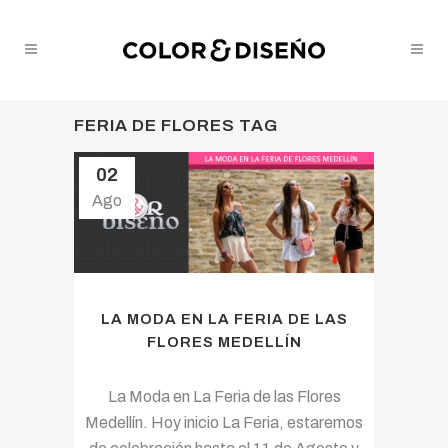
FERIA DE FLORES TAG
02
Ago
LA MODA EN LA FERIA DE LAS
FLORES MEDELLÍN
La Moda en La Feria de las Flores
Medellín. Hoy inicio La Feria, estaremos