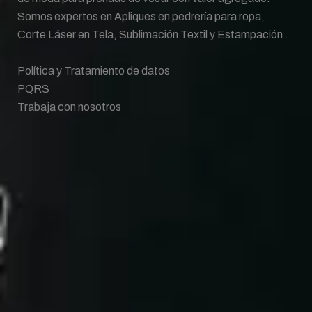
Somos expertos en Apliques en pedrería para ropa,
Corte Láser en Tela, Sublimación Textil y Estampación .
Política y Tratamiento de datos
PQRS
Trabaja con nosotros