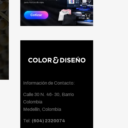
Información de Contacto:
Calle 30 N. 46- 30, Barrio
Colombia
Medellín, Colombia
Tel:
(604) 2320074