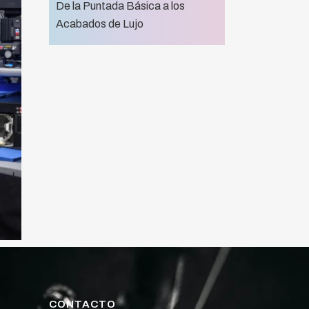
De la Puntada Básica a los
Acabados de Lujo
CONTACTO