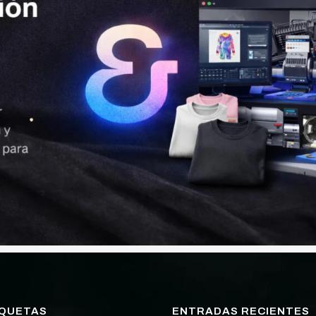
IQUETAS
ENTRADAS RECIENTES